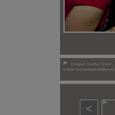
Fotograf:
Günther Graml
E-Mail:
neumarktaktuell@gmail
<