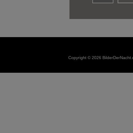
Copyright © 2026 BilderDerNacht.