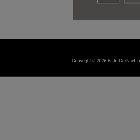
Copyright © 2026 BilderDerNacht.