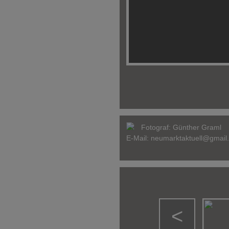
Fotograf:
Günther Graml
E-Mail:
neumarktaktuell@gmail
<