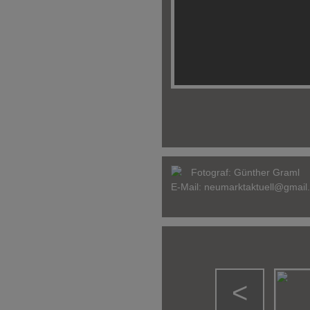
Fotograf:
Günther Graml
E-Mail:
neumarktaktuell@gmail
<