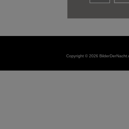
Copyright © 2026 BilderDerNacht.