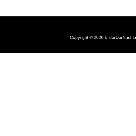
Copyright © 2026 BilderDerNacht.