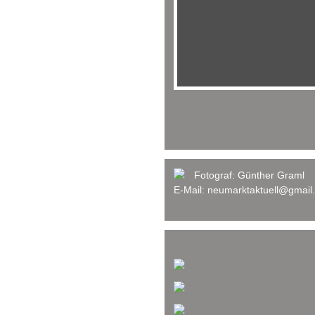
Fotograf:
Günther Graml
E-Mail:
neumarktaktuell@gmail