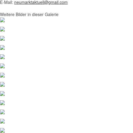
E-Mail:
neumarktaktuell@gmail.com
Weitere Bilder in dieser Galerie