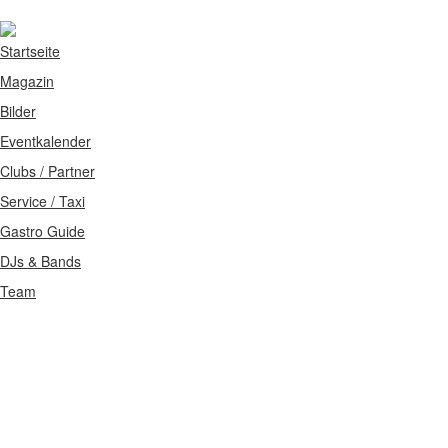
Startseite
Magazin
Bilder
Eventkalender
Clubs / Partner
Service / Taxi
Gastro Guide
DJs & Bands
Team