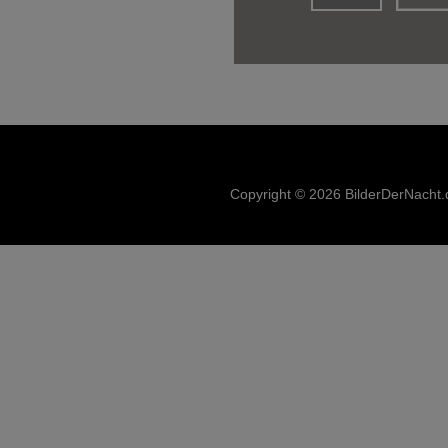
Copyright © 2026 BilderDerNacht.