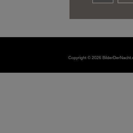
Copyright © 2026 BilderDerNacht.