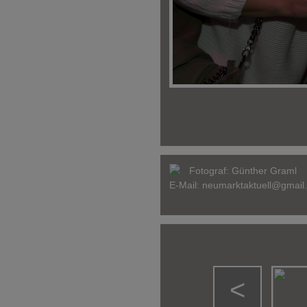
Fotograf:
Günther Graml
E-Mail:
neumarktaktuell@gmail
<