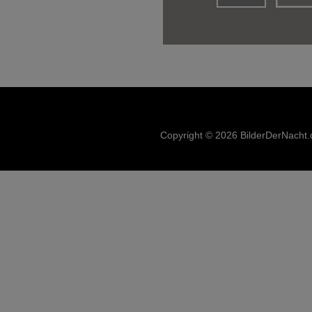
Copyright © 2026 BilderDerNacht.