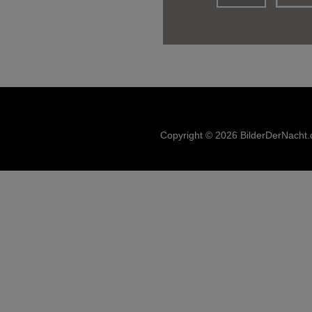
Copyright © 2026 BilderDerNacht.