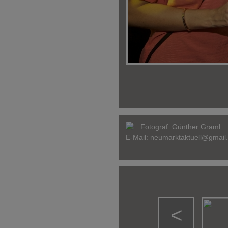
Fotograf:
Günther Graml
E-Mail:
neumarktaktuell@gmail
<