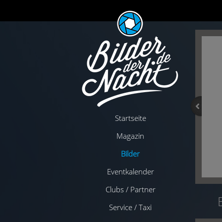
Startseite
Magazin
Bilder
Eventkalender
Clubs / Partner
Service / Taxi