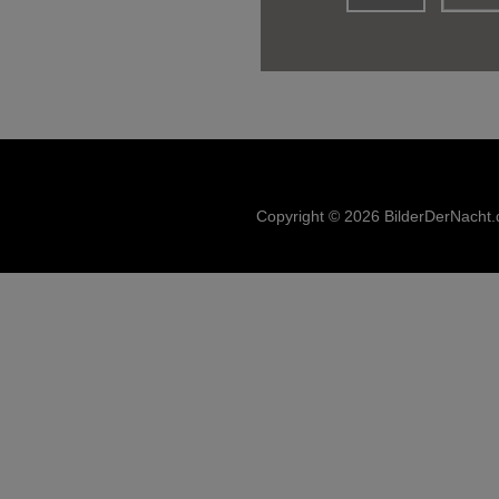
Copyright © 2026 BilderDerNacht.