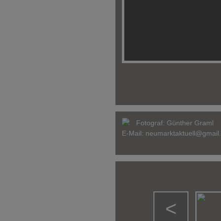
Fotograf:
Günther Graml
E-Mail:
neumarktaktuell@gmail
<