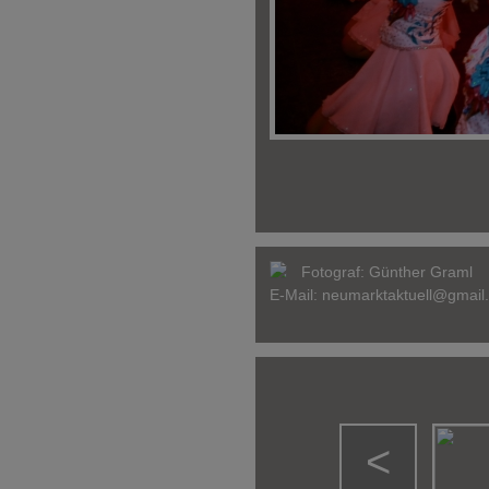
Fotograf:
Günther Graml
E-Mail:
neumarktaktuell@gmail
<