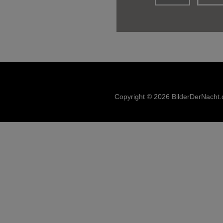
Copyright © 2026 BilderDerNacht.