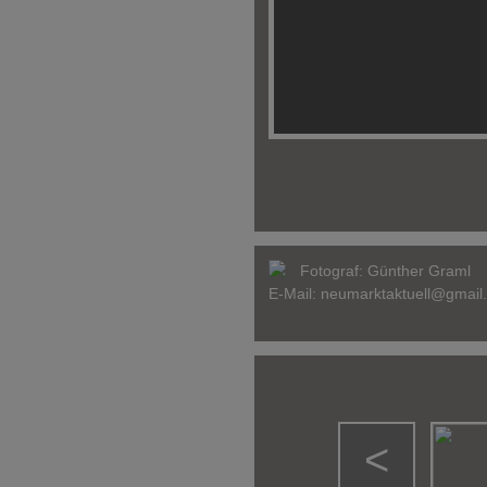
Fotograf:
Günther Graml
E-Mail:
neumarktaktuell@gmail
<