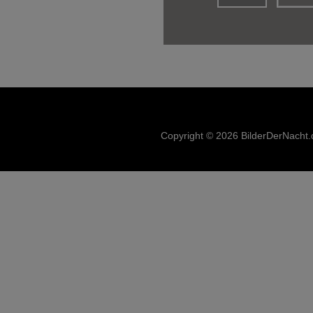
Copyright © 2026 BilderDerNacht.