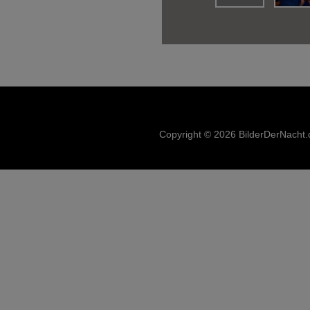
Copyright © 2026 BilderDerNacht.