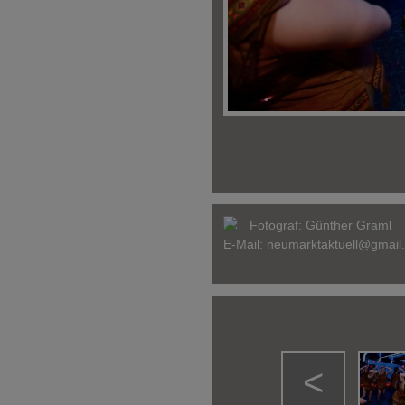
Fotograf:
Günther Graml
E-Mail:
neumarktaktuell@gmail
<