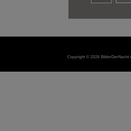
Copyright © 2026 BilderDerNacht.