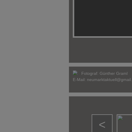
Fotograf:
Günther Graml
E-Mail:
neumarktaktuell@gmail
<