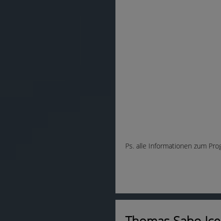
Ps. alle Informationen zum Pro
Thomas Sabo Ice