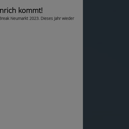
inrich kommt!
g Break Neumarkt 2023. Dieses Jahr wieder