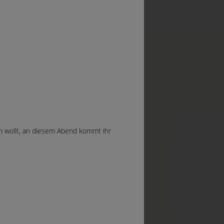
ern wollt, an diesem Abend kommt ihr