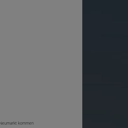
ss Neumarkt kommen