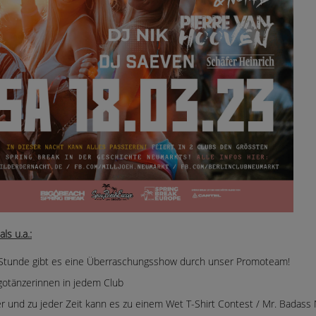
ls u.a.:
 Stunde gibt es eine Überraschungsshow durch unser Promoteam!
otänzerinnen in jedem Club
 und zu jeder Zeit kann es zu einem Wet T-Shirt Contest / Mr. Bada