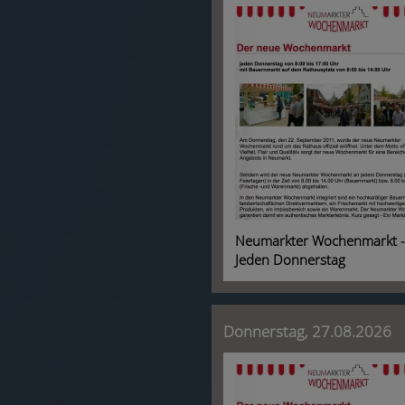
Neumarkter Wochenmarkt -
Jeden Donnerstag
Donnerstag, 27.08.2026