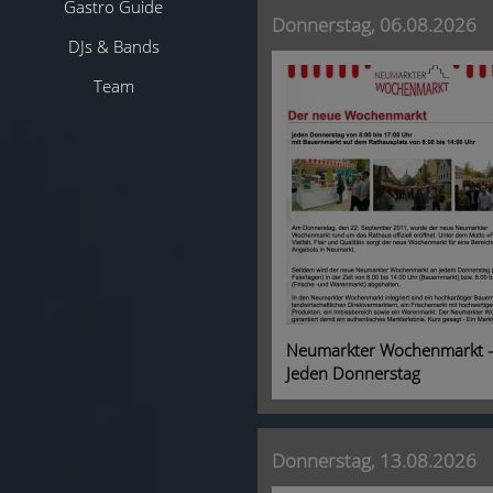
Gastro Guide
Donnerstag, 06.08.2026
DJs & Bands
Team
Neumarkter Wochenmarkt -
Jeden Donnerstag
Donnerstag, 13.08.2026