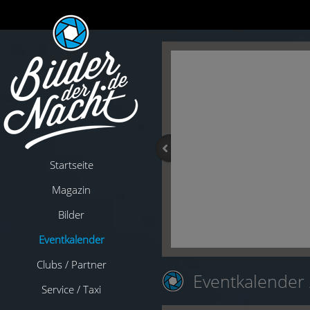
Startseite
Magazin
Bilder
Eventkalender
Clubs / Partner
Eventkalender
Service / Taxi