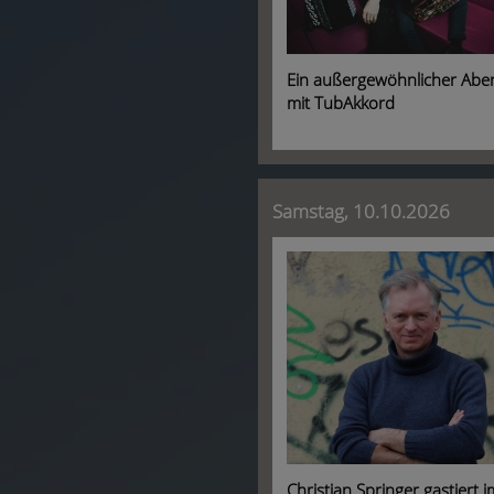
Ein außergewöhnlicher Abe
mit TubAkkord
Samstag, 10.10.2026
Christian Springer gastiert i