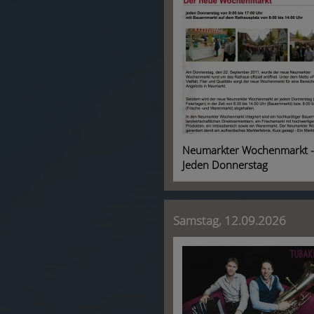
Neumarkter Wochenmarkt -
Jeden Donnerstag
Samstag, 12.09.2026