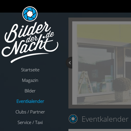
Startseite
Magazin
Bilder
Eventkalender
Clubs / Partner
Eventkalender
Service / Taxi