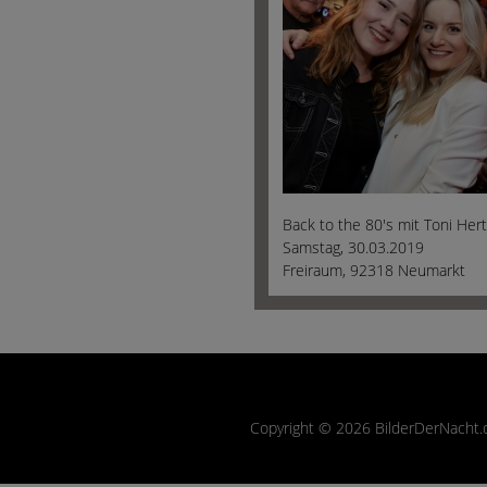
Back to the 80's mit Toni Hert
Samstag, 30.03.2019
Freiraum, 92318 Neumarkt
Copyright © 2026 BilderDerNacht.