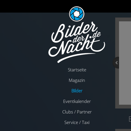
Startseite
Magazin
Bilder
Eventkalender
Clubs / Partner
Service / Taxi