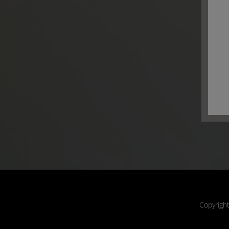
Copyrigh