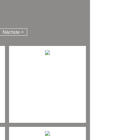
Nächste >