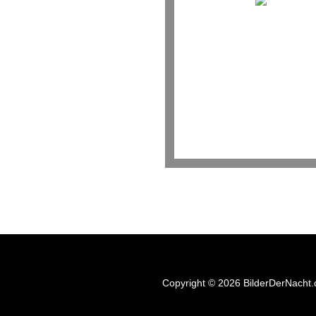
Copyright © 2026 BilderDerNacht.