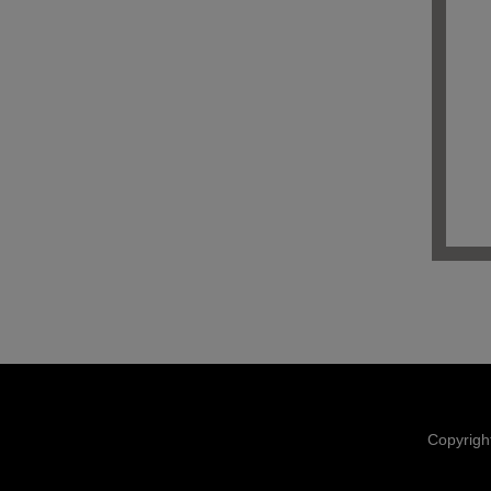
Copyrigh