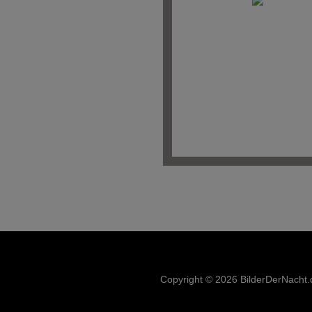
Copyright © 2026 BilderDerNacht.