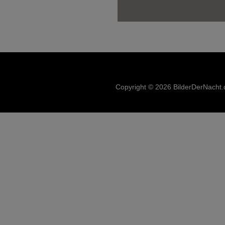
Copyright © 2026 BilderDerNacht.