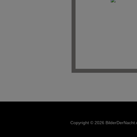
Copyright © 2026 BilderDerNacht.