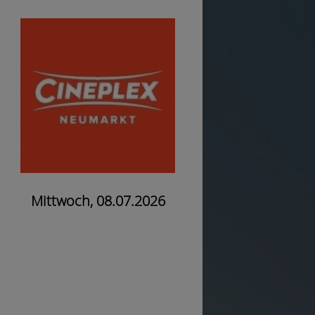
Mittwoch, 08.07.2026