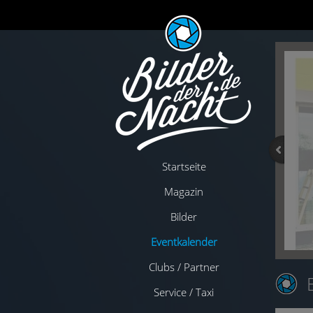
Startseite
Magazin
Bilder
Eventkalender
Clubs / Partner
Service / Taxi