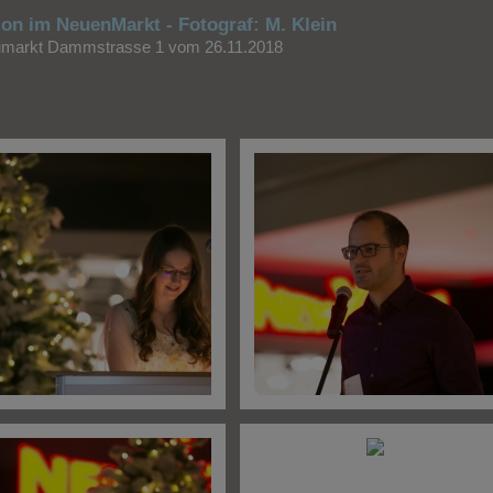
 on im NeuenMarkt - Fotograf: M. Klein
umarkt Dammstrasse 1 vom 26.11.2018